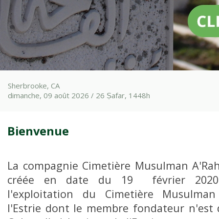
Sherbrooke, CA
dimanche, 09 août 2026 / 26 Ṣafar, 1448h
Bienvenue
La compagnie Cimetière Musulman A'Rah
créée en date du 19 février 2020
l'exploitation du Cimetière Musulma
l'Estrie dont le membre fondateur n'est 