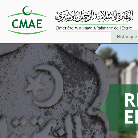
Historique