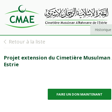
Historique
Retour à la liste
Projet extension du Cimetière Musulma
Estrie
FAIRE UN DON MAINTENANT